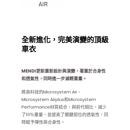
全新進化，完美演變的頂級
車衣
MENDI更新重新設計與演變，著重於合身性
和透氣性，同時進一步減輕重量。
將高科技的Microsystem Air、
Microsystem Airplus和Microsystem
Performance材質結合，與前代相比，減少
了10％重量，並提高了關鍵部位的透氣性，同
時賦予彈性與合身性。