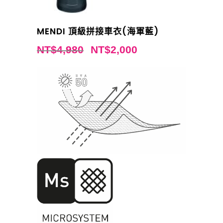
MENDI 頂級拼接車衣(海軍藍)
NT$
4,980
NT$
2,000