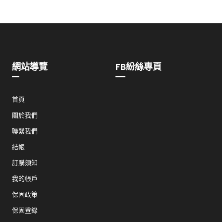
網站導覽
FB紛絲專頁
首頁
關於我們
聯繫我們
結帳
訂購須知
我的帳戶
保固政策
保固登錄