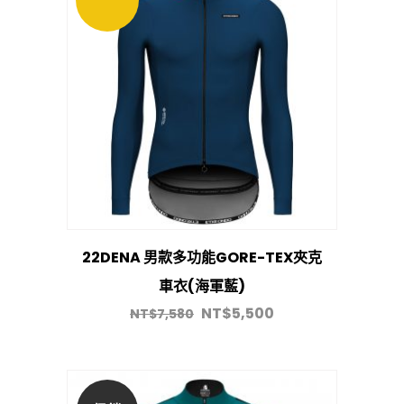
22DENA 男款多功能GORE-TEX夾克
車衣(海軍藍)
NT$
5,500
NT$
7,580