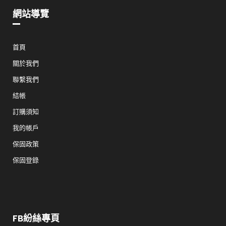
網站導覽
首頁
關於我們
聯繫我們
結帳
訂購須知
我的帳戶
保固政策
保固登錄
FB紛絲專頁