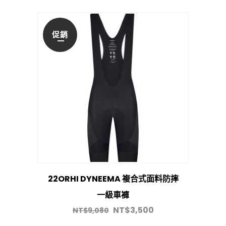
促銷
22ORHI DYNEEMA 複合式面料防摔
一級車褲
NT$
3,500
NT$
9,080