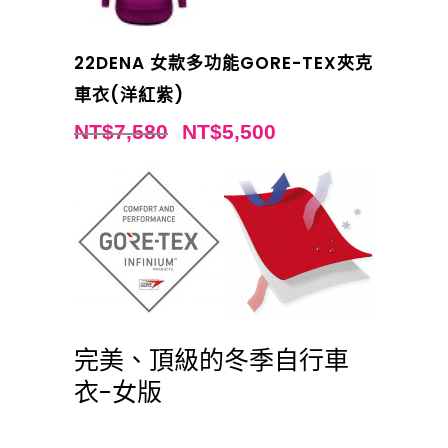
22DENA 女款多功能GORE-TEX夾克
車衣(洋紅紫)
NT$
7,580
NT$
5,500
完美、頂級的冬季自行車
衣-女版