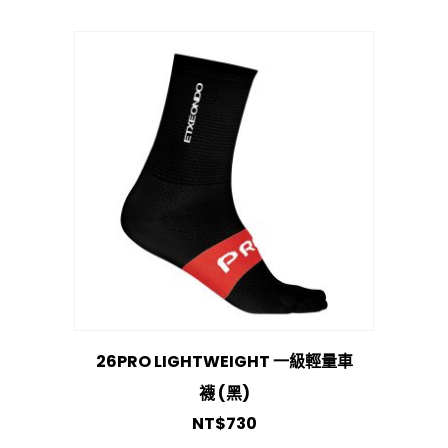
26PRO LIGHTWEIGHT 一級輕量車
襪 (黑)
NT$
730