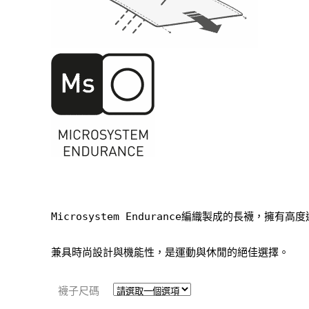
Microsystem Endurance編織製成的長襪，擁
兼具時尚設計與機能性，是運動與休閒的絕佳選擇。
襪子尺碼