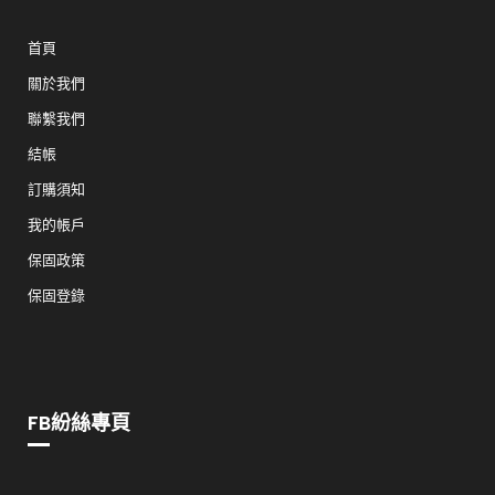
首頁
關於我們
聯繫我們
結帳
訂購須知
我的帳戶
保固政策
保固登錄
FB紛絲專頁