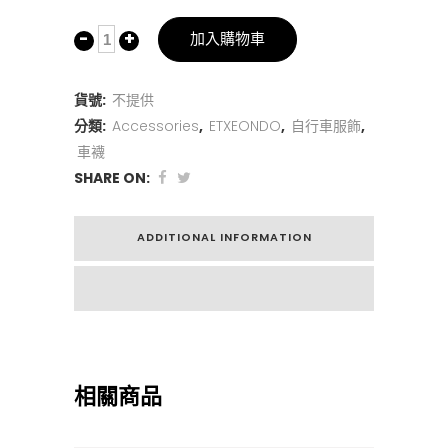
加入購物車
貨號:
不提供
分類:
Accessories
,
ETXEONDO
,
自行車服飾
,
車襪
SHARE ON:
ADDITIONAL INFORMATION
相關商品