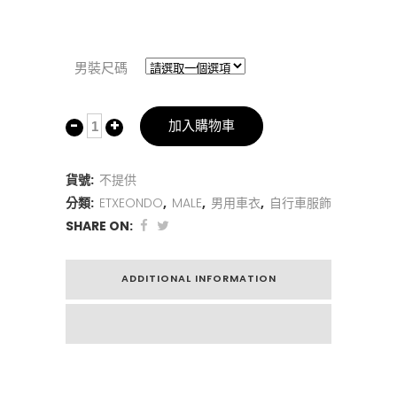
男裝尺碼
加入購物車
貨號:
不提供
分類:
ETXEONDO
,
MALE
,
男用車衣
,
自行車服飾
SHARE ON:
ADDITIONAL INFORMATION