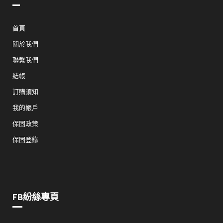
首頁
關於我們
聯繫我們
結帳
訂購須知
我的帳戶
保固政策
保固登錄
FB紛絲專頁