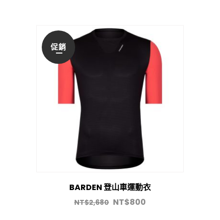
促銷
BARDEN 登山車運動衣
NT$
800
NT$
2,680