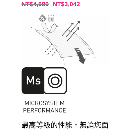
NT$
4,680
NT$
3,042
最高等級的性能，無論您面