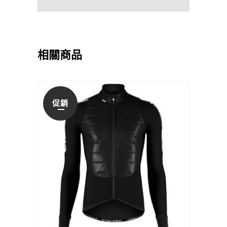
相關商品
促銷