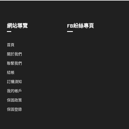
網站導覽
FB紛絲專頁
首頁
關於我們
聯繫我們
結帳
訂購須知
我的帳戶
保固政策
保固登錄