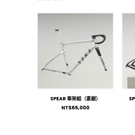
SPEAR 車架組（素銀）
S
NT$
65,000