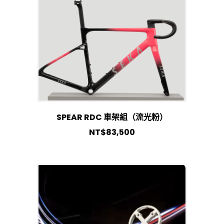
SPEAR RDC 車架組（流光粉）
NT$
83,500