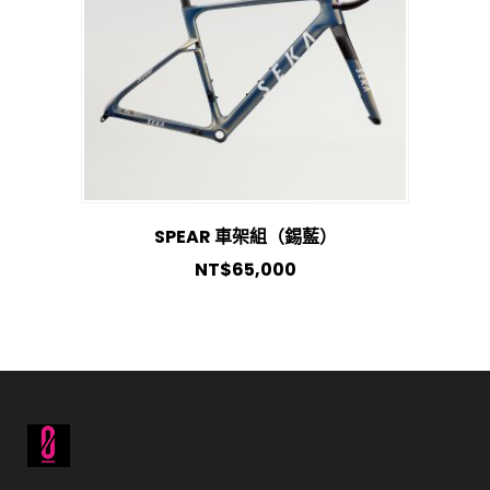
SPEAR 車架組（錫藍）
NT$
65,000