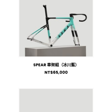
SPEAR 車架組（冰川藍）
NT$
65,000