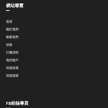
網站導覽
首頁
關於我們
聯繫我們
結帳
訂購須知
我的帳戶
保固政策
保固登錄
FB紛絲專頁