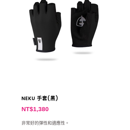
NEKU 手套(黑)
NT$
1,380
非常好的彈性和適應性。