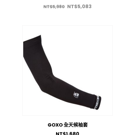
NT$
5,083
NT$
5,980
GOXO 全天候袖套
NT$
1,680