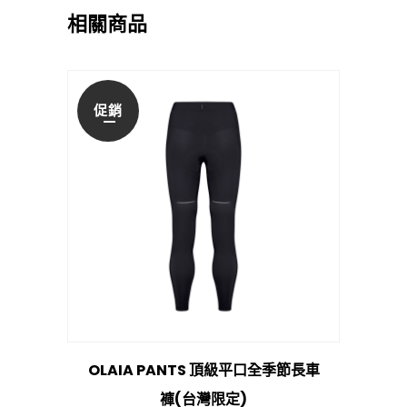
相關商品
促銷
OLAIA PANTS 頂級平口全季節長車
褲(台灣限定)