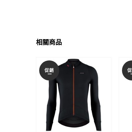
相關商品
促銷