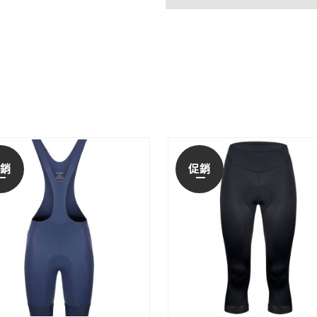
促銷
促銷