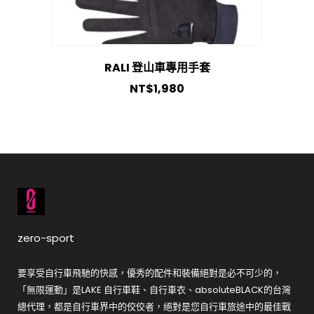
RALI 登山車專用手套
NT$
1,980
zero-sport
要享受自行車飛馳的快感，優秀的配件和裝備絕對是必不可少的，
「無限運動」是LAKE 自行車鞋、自行車衣、absoluteBLACK的台灣
總代理，都是自行車界中的佼佼者，絕對是您自行車旅途中的最佳戰