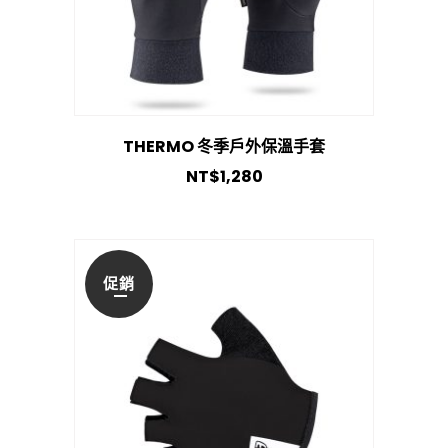
THERMO 冬季戶外保溫手套
NT$
1,280
促銷