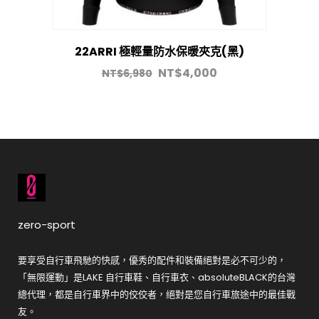
22ARRI 極輕量防水保暖夾克(黑)
NT$
4,000
NT$
6,980
zero-sport
要享受自行車飛馳的快感，優秀的配件和裝備絕對是必不可少的，
「無限運動」是LAKE 自行車鞋、自行車衣、absoluteBLACK的台灣
總代理，都是自行車界中的佼佼者，絕對是您自行車旅途中的最佳戰
友。