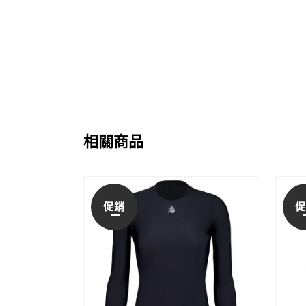
相關商品
促銷