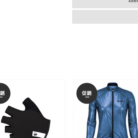
ADD
促銷
促銷