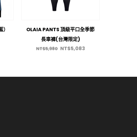
(藍）
OLAIA PANTS 頂級平口全季節
長車褲(台灣限定)
NT$
5,083
NT$
5,980