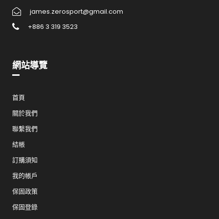
james.zerosport@gmail.com
+886 3 319 3523
網站導覽
首頁
關於我們
聯繫我們
結帳
訂購須知
我的帳戶
保固政策
保固登錄