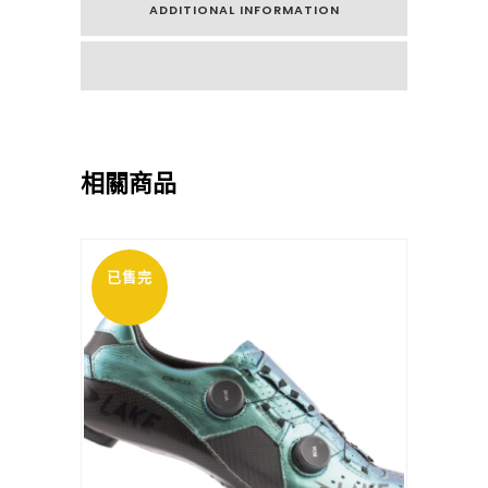
ADDITIONAL INFORMATION
相關商品
已售完