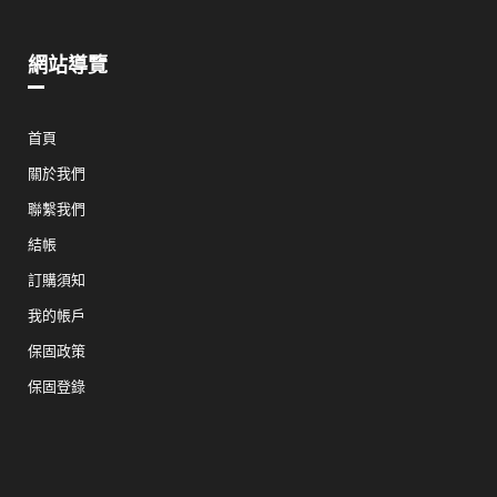
網站導覽
首頁
關於我們
聯繫我們
結帳
訂購須知
我的帳戶
保固政策
保固登錄