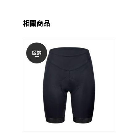
相關商品
促銷