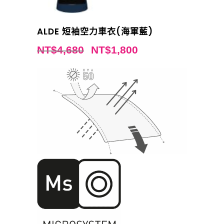
ALDE 短袖空力車衣(海軍藍)
NT$
4,680
NT$
1,800