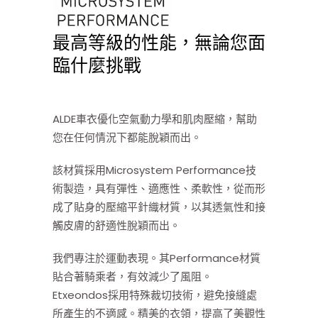
最高等級的性能，無論您面
臨什麼挑戰
ALDE車衣優化空氣動力學和肌肉壓縮，幫助
您在任何情況下都能脫穎而出。
該材質採用Microsystem Performance技
術製造，具有彈性、適應性、柔軟性，從而形
成了貼身的壓縮平針織材質，以其透氣性和接
觸皮膚的舒適性脫穎而出。
我們專注於運動表現。其Performance材質
貼合著騎乘者，有效減少了風阻。
Etxeondos採用特殊裁切技術，避免接縫處
所產生的不適感。精美的衣領，提高了美觀性