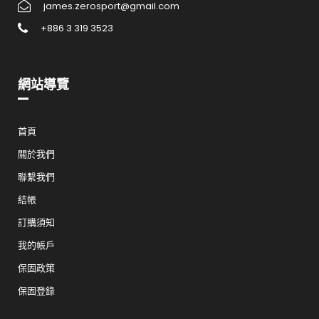
james.zerosport@gmail.com
+886 3 319 3523
網站導覽
首頁
關於我們
聯繫我們
結帳
訂購須知
我的帳戶
保固政策
保固登錄