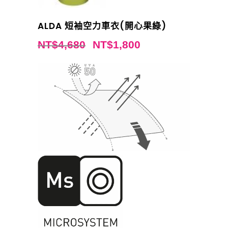
ALDA 短袖空力車衣(開心果綠)
NT$
4,680
NT$
1,800