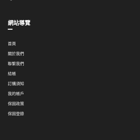
網站導覽
首頁
關於我們
聯繫我們
結帳
訂購須知
我的帳戶
保固政策
保固登錄