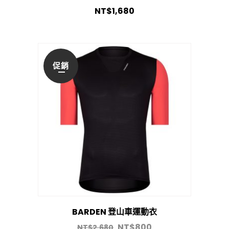
NT$
1,680
促銷
BARDEN 登山車運動衣
NT$
800
NT$
2,680