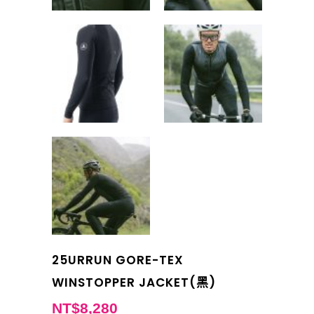
25URRUN GORE-TEX
WINSTOPPER JACKET(黑)
NT$
8,280