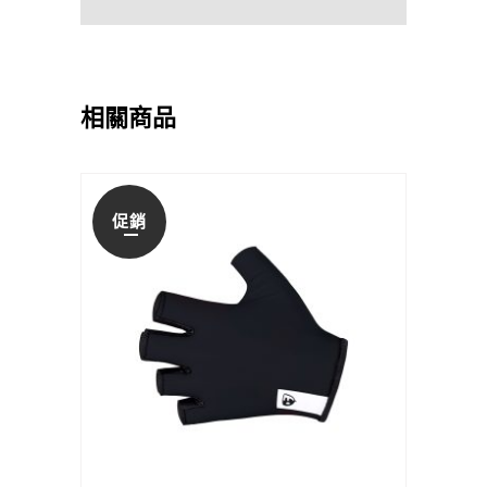
相關商品
促銷