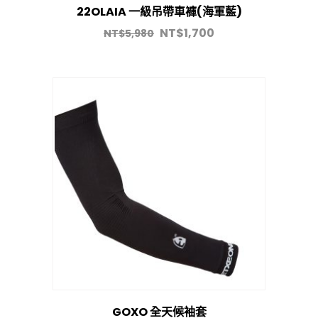
22OLAIA 一級吊帶車褲(海軍藍)
NT$
1,700
NT$
5,980
GOXO 全天候袖套