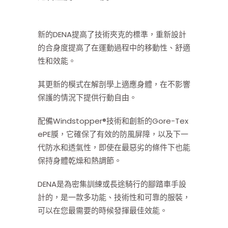
新的DENA提高了技術夾克的標準，重新設計
的合身度提高了在運動過程中的移動性、舒適
性和效能。
其更新的模式在解剖學上適應身體，在不影響
保護的情況下提供行動自由。
配備Windstopper®技術和創新的Gore-Tex
ePE膜，它確保了有效的防風屏障，以及下一
代防水和透氣性，即使在最惡劣的條件下也能
保持身體乾燥和熱調節。
DENA是為密集訓練或長途騎行的腳踏車手設
計的，是一款多功能、技術性和可靠的服裝，
可以在您最需要的時候發揮最佳效能。