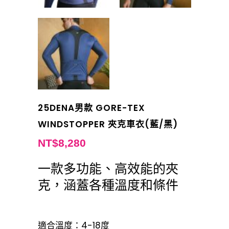
25DENA男款 GORE-TEX
WINDSTOPPER 夾克車衣(藍/黑)
NT$
8,280
一款多功能、高效能的夾
克，涵蓋各種溫度和條件
適合溫度：4-18度