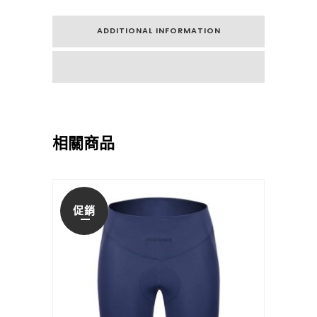
ADDITIONAL INFORMATION
相關商品
促銷