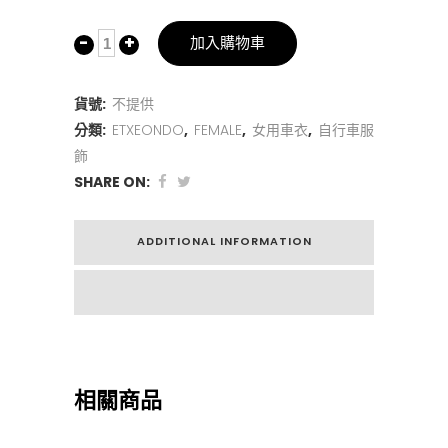
加入購物車
貨號:
不提供
分類:
ETXEONDO
,
FEMALE
,
女用車衣
,
自行車服
飾
SHARE ON:
ADDITIONAL INFORMATION
相關商品