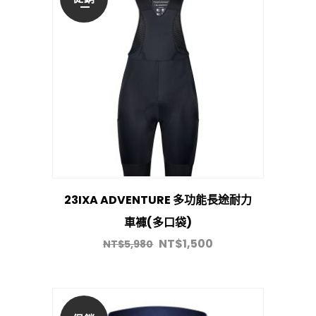
23IXA ADVENTURE 多功能長途耐力
車褲(多口袋)
NT$
1,500
NT$
5,980