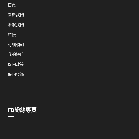
首頁
關於我們
聯繫我們
結帳
訂購須知
我的帳戶
保固政策
保固登錄
FB紛絲專頁