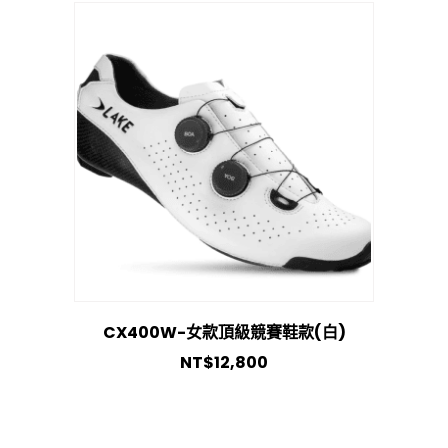
CX400W-女款頂級競賽鞋款(白)
NT$
12,800