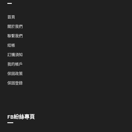
首頁
關於我們
聯繫我們
結帳
訂購須知
我的帳戶
保固政策
保固登錄
FB紛絲專頁