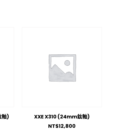
鈦軸)
XXE X310 (24mm鈦軸)
NT$
12,800