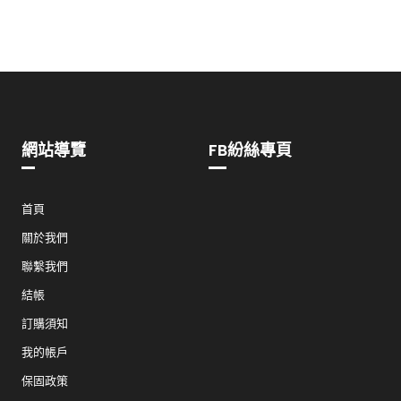
網站導覽
FB紛絲專頁
首頁
關於我們
聯繫我們
結帳
訂購須知
我的帳戶
保固政策