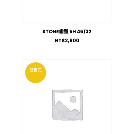
STONE歯盤 5H 46/32
NT$
2,800
已售完