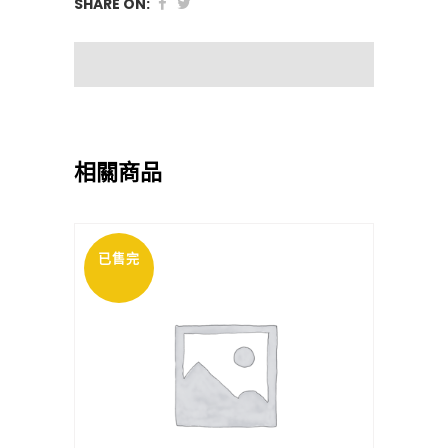
SHARE ON:
相關商品
已售完