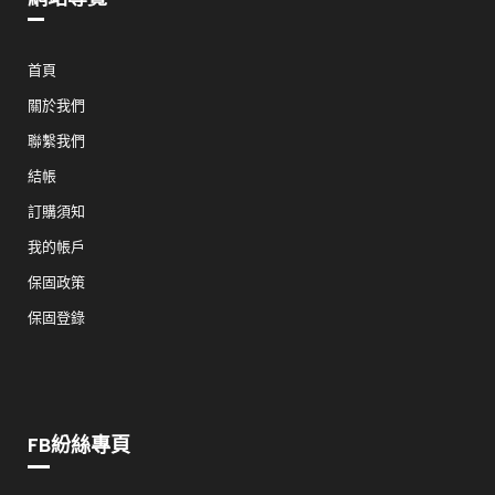
首頁
關於我們
聯繫我們
結帳
訂購須知
我的帳戶
保固政策
保固登錄
FB紛絲專頁