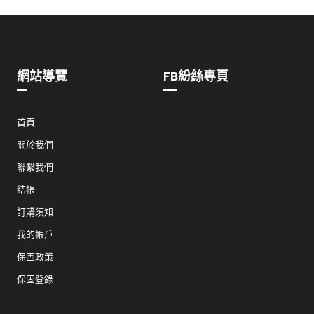
網站導覽
FB紛絲專頁
首頁
關於我們
聯繫我們
結帳
訂購須知
我的帳戶
保固政策
保固登錄