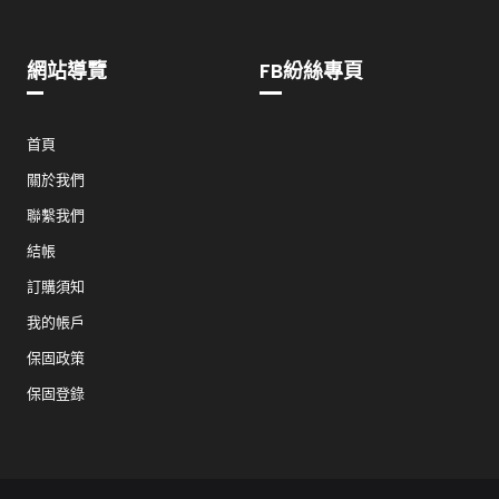
網站導覽
FB紛絲專頁
首頁
關於我們
聯繫我們
結帳
訂購須知
我的帳戶
保固政策
保固登錄