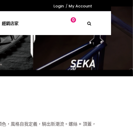
Login
My Account
0
經銷店家
色，風格自我定義，騎出新潮流。螺絲 + 頂蓋，