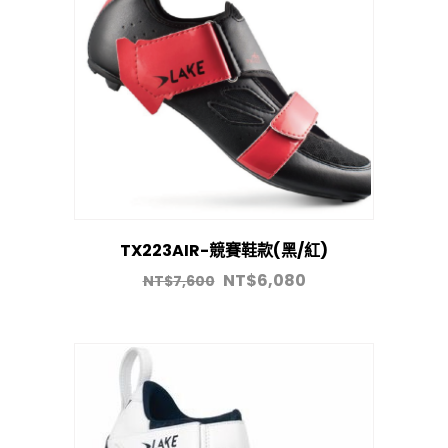
TX223AIR-競賽鞋款(黑/紅)
NT$
6,080
NT$
7,600